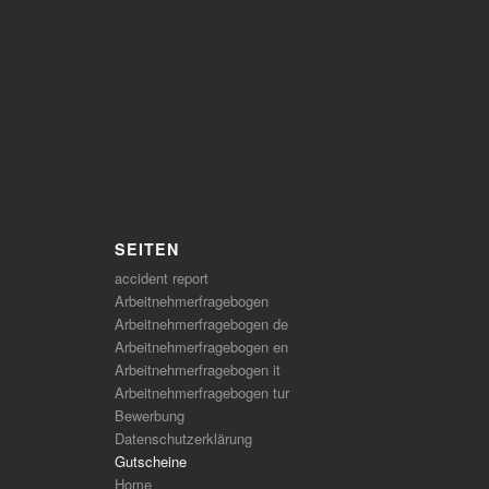
SEITEN
accident report
Arbeitnehmerfragebogen
Arbeitnehmerfragebogen de
Arbeitnehmerfragebogen en
Arbeitnehmerfragebogen it
Arbeitnehmerfragebogen tur
Bewerbung
Datenschutzerklärung
Gutscheine
Home