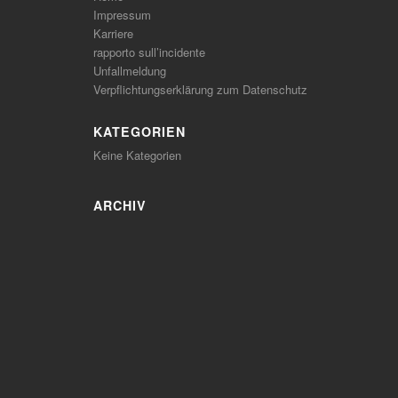
Impressum
Karriere
rapporto sull’incidente
Unfallmeldung
Verpflichtungserklärung zum Datenschutz
KATEGORIEN
Keine Kategorien
ARCHIV