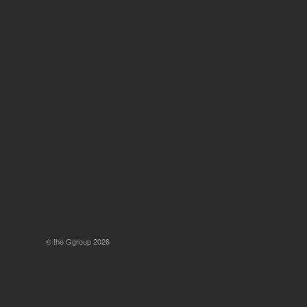
© the Ggroup 2026